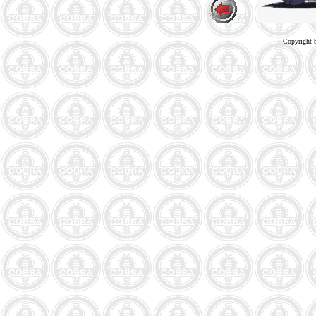
Copyright 